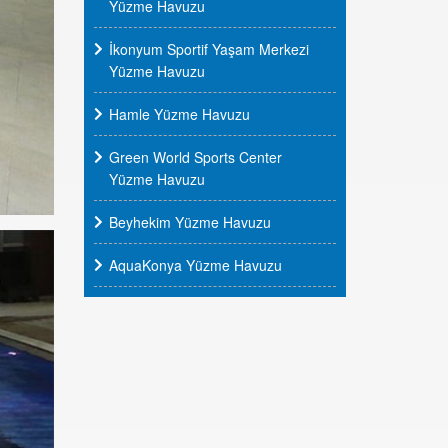
Yüzme Havuzu
İkonyum Sportif Yaşam Merkezi
Yüzme Havuzu
Hamle Yüzme Havuzu
Green World Sports Center
Yüzme Havuzu
Beyhekim Yüzme Havuzu
AquaKonya Yüzme Havuzu