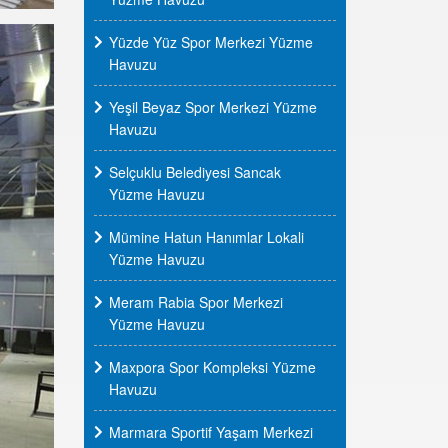
Yüzde Yüz Spor Merkezi Yüzme
Havuzu
Yeşil Beyaz Spor Merkezi Yüzme
Havuzu
Selçuklu Belediyesi Sancak
Yüzme Havuzu
Mümine Hatun Hanımlar Lokali
Yüzme Havuzu
Meram Rabia Spor Merkezi
Yüzme Havuzu
Maxpora Spor Kompleksi Yüzme
Havuzu
Marmara Sportif Yaşam Merkezi