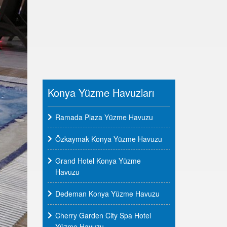
Konya Yüzme Havuzları
Ramada Plaza Yüzme Havuzu
Özkaymak Konya Yüzme Havuzu
Grand Hotel Konya Yüzme
Havuzu
Dedeman Konya Yüzme Havuzu
Cherry Garden City Spa Hotel
Yüzme Havuzu