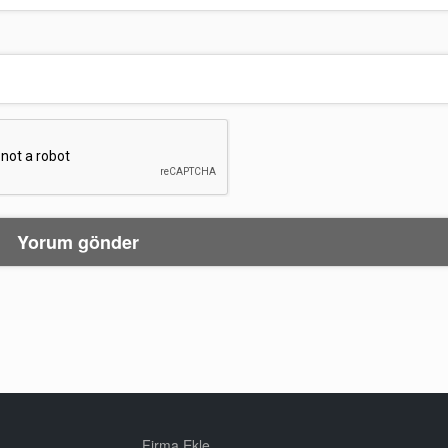
Firma Ekle